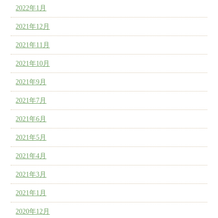
2022年1月
2021年12月
2021年11月
2021年10月
2021年9月
2021年7月
2021年6月
2021年5月
2021年4月
2021年3月
2021年1月
2020年12月