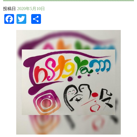
投稿日
2020年5月10日
Facebook
Twitter
共
有