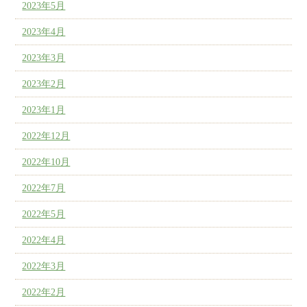
2023年5月
2023年4月
2023年3月
2023年2月
2023年1月
2022年12月
2022年10月
2022年7月
2022年5月
2022年4月
2022年3月
2022年2月