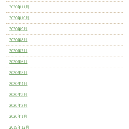
2020年11月
2020年10月
2020年9月
2020年8月
2020年7月
2020年6月
2020年5月
2020年4月
2020年3月
2020年2月
2020年1月
2019年12月