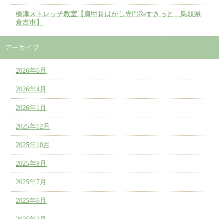
橋津ストレッチ教室【肩甲骨はがし専門Reすきっと 鳥取県
倉吉市】
アーカイブ
2026年6月
2026年4月
2026年1月
2025年12月
2025年10月
2025年9月
2025年7月
2025年6月