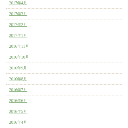
2017年4月
2017年3月
2017年2月
2017年1月
2016年11月
2016年10月
2016年9月
2016年8月
2016年7月
2016年6月
2016年5月
2016年4月