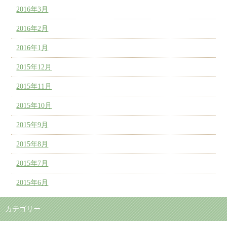
2016年3月
2016年2月
2016年1月
2015年12月
2015年11月
2015年10月
2015年9月
2015年8月
2015年7月
2015年6月
カテゴリー