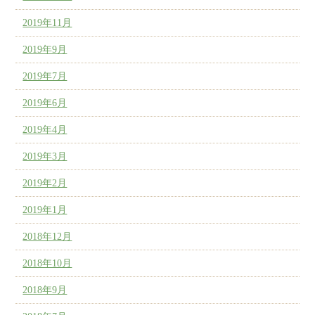
2019年11月
2019年9月
2019年7月
2019年6月
2019年4月
2019年3月
2019年2月
2019年1月
2018年12月
2018年10月
2018年9月