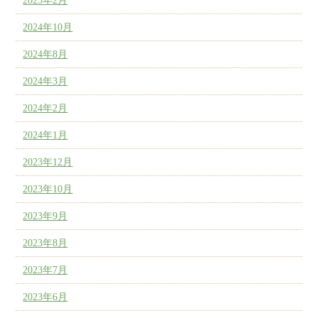
2025年2月
2024年10月
2024年8月
2024年3月
2024年2月
2024年1月
2023年12月
2023年10月
2023年9月
2023年8月
2023年7月
2023年6月