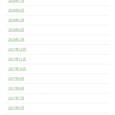
2018年7月
2018年6月
2018年5月
2018年4月
2018年2月
2017年12月
2017年11月
2017年10月
2017年9月
2017年8月
2017年7月
2017年6月