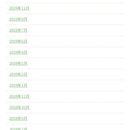
2019年11月
2019年9月
2019年7月
2019年6月
2019年4月
2019年3月
2019年2月
2019年1月
2018年12月
2018年10月
2018年9月
2018年7月