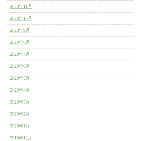
2020年11月
2020年10月
2020年9月
2020年8月
2020年7月
2020年6月
2020年5月
2020年4月
2020年3月
2020年2月
2020年1月
2019年12月