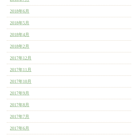
2018年6月
2018年5月
2018年4月
2018年2月
2017年12月
2017年11月
2017年10月
2017年9月
2017年8月
2017年7月
2017年6月