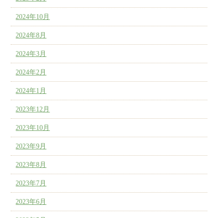
2024年10月
2024年8月
2024年3月
2024年2月
2024年1月
2023年12月
2023年10月
2023年9月
2023年8月
2023年7月
2023年6月