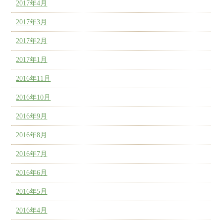
2017年4月
2017年3月
2017年2月
2017年1月
2016年11月
2016年10月
2016年9月
2016年8月
2016年7月
2016年6月
2016年5月
2016年4月