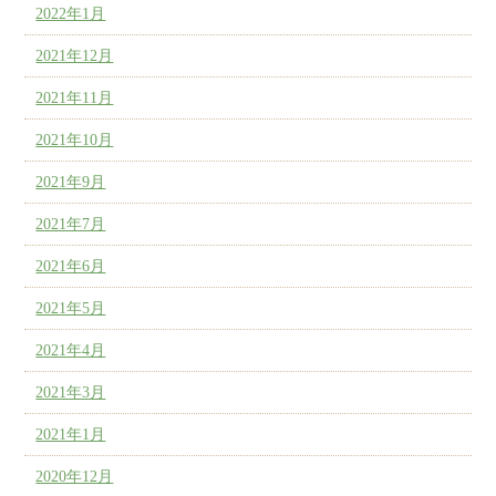
2022年1月
2021年12月
2021年11月
2021年10月
2021年9月
2021年7月
2021年6月
2021年5月
2021年4月
2021年3月
2021年1月
2020年12月