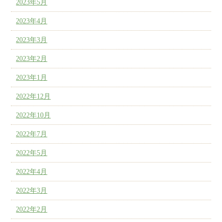
2023年5月
2023年4月
2023年3月
2023年2月
2023年1月
2022年12月
2022年10月
2022年7月
2022年5月
2022年4月
2022年3月
2022年2月