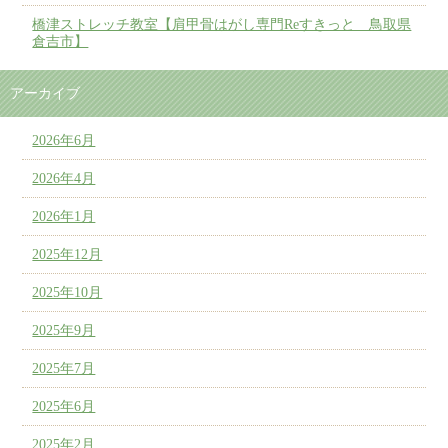
橋津ストレッチ教室【肩甲骨はがし専門Reすきっと 鳥取県
倉吉市】
アーカイブ
2026年6月
2026年4月
2026年1月
2025年12月
2025年10月
2025年9月
2025年7月
2025年6月
2025年2月