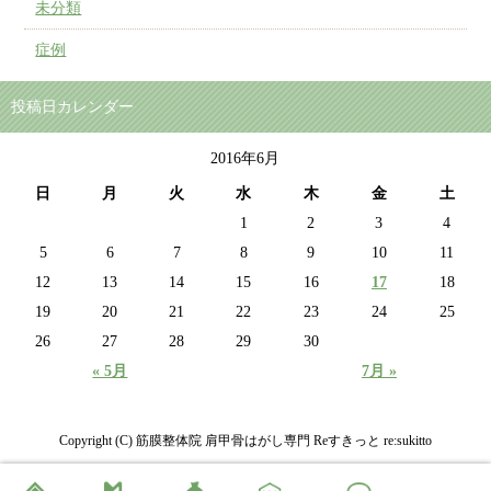
未分類
症例
投稿日カレンダー
2016年6月
日
月
火
水
木
金
土
1
2
3
4
5
6
7
8
9
10
11
12
13
14
15
16
17
18
19
20
21
22
23
24
25
26
27
28
29
30
« 5月
7月 »
Copyright (C) 筋膜整体院 肩甲骨はがし専門 Reすきっと re:sukitto