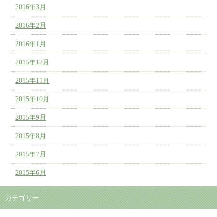
2016年3月
2016年2月
2016年1月
2015年12月
2015年11月
2015年10月
2015年9月
2015年8月
2015年7月
2015年6月
カテゴリー