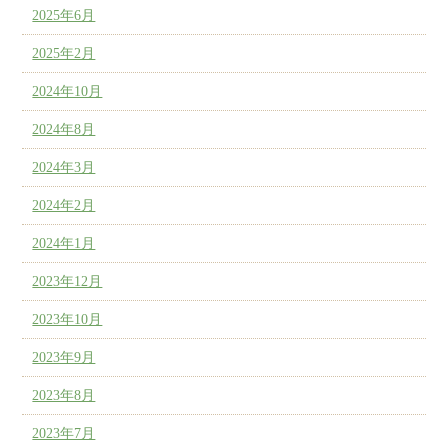
2025年6月
2025年2月
2024年10月
2024年8月
2024年3月
2024年2月
2024年1月
2023年12月
2023年10月
2023年9月
2023年8月
2023年7月