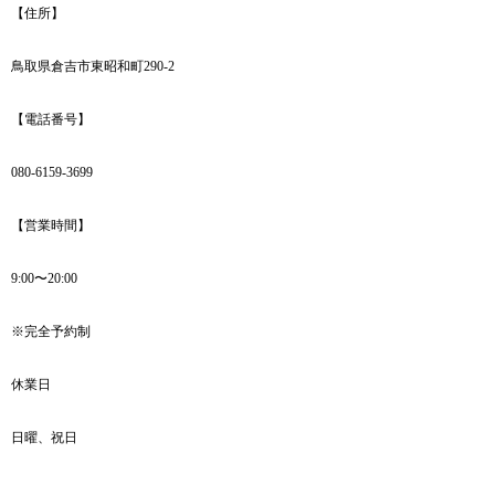
【住所】
鳥取県倉吉市東昭和町290-2
【電話番号】
080-6159-3699
【営業時間】
9:00〜20:00
※完全予約制
休業日
日曜、祝日