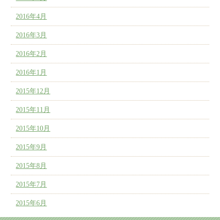
2016年4月
2016年3月
2016年2月
2016年1月
2015年12月
2015年11月
2015年10月
2015年9月
2015年8月
2015年7月
2015年6月