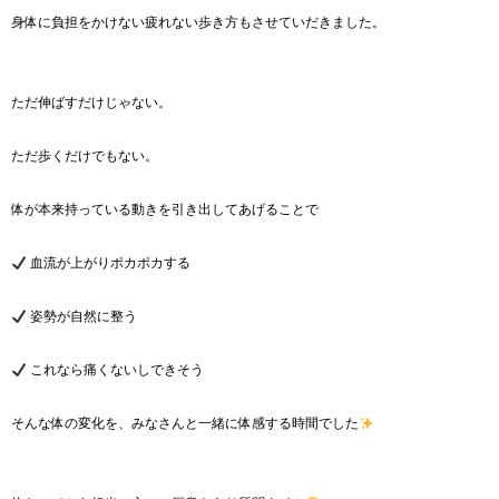
身体に負担をかけない疲れない歩き方もさせていだきました。
ただ伸ばすだけじゃない。
ただ歩くだけでもない。
体が本来持っている動きを引き出してあげることで
血流が上がりポカポカする
姿勢が自然に整う
これなら痛くないしできそう
そんな体の変化を、みなさんと一緒に体感する時間でした