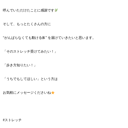
呼んでいただけたことに感謝です
そして、もっとたくさんの方に
“がんばらなくても動ける体” を届けていきたいと思います。
「そのストレッチ受けてみたい！」
「歩き方知りたい！」
「うちでもしてほしい」という方は
お気軽にメッセージくださいね
#ストレッチ