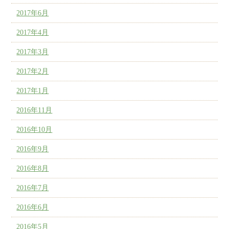
2017年6月
2017年4月
2017年3月
2017年2月
2017年1月
2016年11月
2016年10月
2016年9月
2016年8月
2016年7月
2016年6月
2016年5月