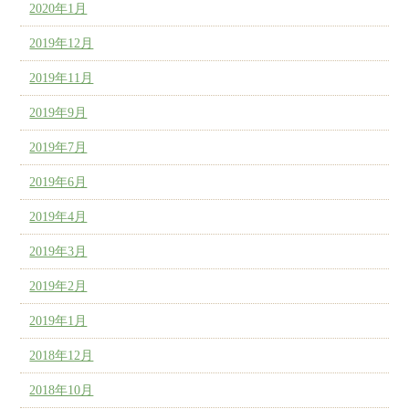
2020年1月
2019年12月
2019年11月
2019年9月
2019年7月
2019年6月
2019年4月
2019年3月
2019年2月
2019年1月
2018年12月
2018年10月