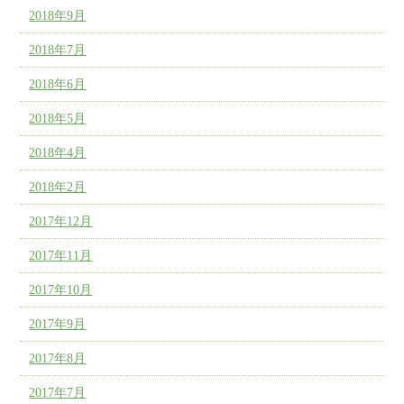
2018年9月
2018年7月
2018年6月
2018年5月
2018年4月
2018年2月
2017年12月
2017年11月
2017年10月
2017年9月
2017年8月
2017年7月