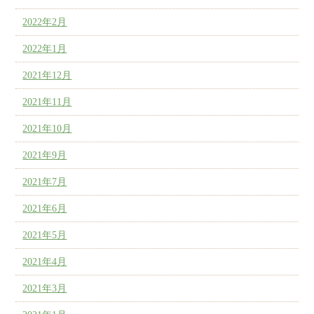
2022年2月
2022年1月
2021年12月
2021年11月
2021年10月
2021年9月
2021年7月
2021年6月
2021年5月
2021年4月
2021年3月