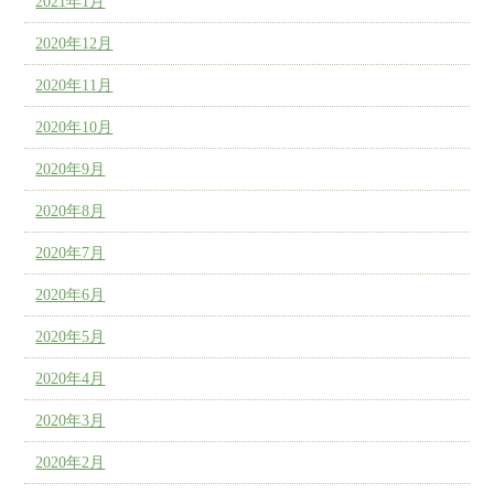
2021年1月
2020年12月
2020年11月
2020年10月
2020年9月
2020年8月
2020年7月
2020年6月
2020年5月
2020年4月
2020年3月
2020年2月