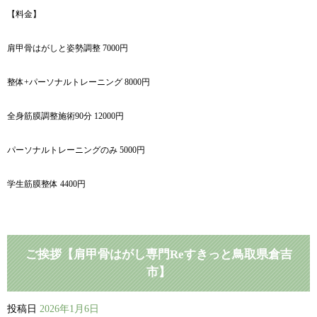
【料金】
肩甲骨はがしと姿勢調整 7000円
整体+パーソナルトレーニング 8000円
全身筋膜調整施術90分 12000円
パーソナルトレーニングのみ 5000円
学生筋膜整体 4400円
ご挨拶【肩甲骨はがし専門Reすきっと鳥取県倉吉
市】
投稿日
2026年1月6日