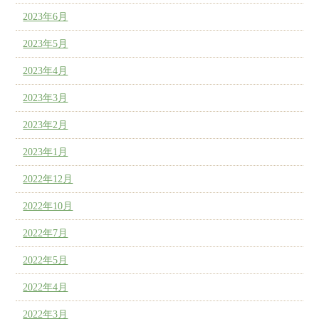
2023年6月
2023年5月
2023年4月
2023年3月
2023年2月
2023年1月
2022年12月
2022年10月
2022年7月
2022年5月
2022年4月
2022年3月