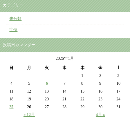
カテゴリー
未分類
症例
投稿日カレンダー
2026年1月
日
月
火
水
木
金
土
1
2
3
4
5
6
7
8
9
10
11
12
13
14
15
16
17
18
19
20
21
22
23
24
25
26
27
28
29
30
31
« 12月
4月 »