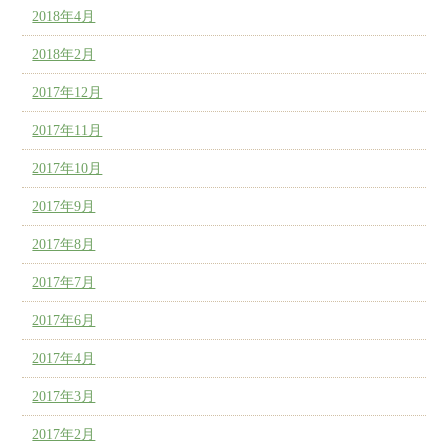
2018年4月
2018年2月
2017年12月
2017年11月
2017年10月
2017年9月
2017年8月
2017年7月
2017年6月
2017年4月
2017年3月
2017年2月