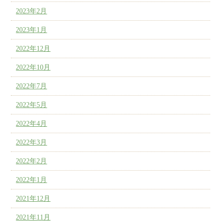
2023年2月
2023年1月
2022年12月
2022年10月
2022年7月
2022年5月
2022年4月
2022年3月
2022年2月
2022年1月
2021年12月
2021年11月