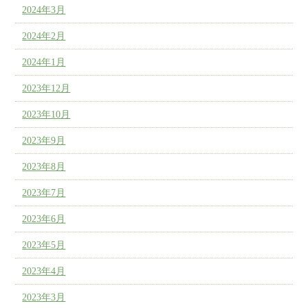
2024年3月
2024年2月
2024年1月
2023年12月
2023年10月
2023年9月
2023年8月
2023年7月
2023年6月
2023年5月
2023年4月
2023年3月