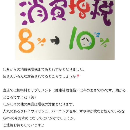
10月からの消費税増税まであとわずかとなりました。
皆さんいろんな対策されてるところでしょうか
当店では施術料とサプリメント（健康補助食品）は今のままで8%です。助かる
ところですよね（笑）
しかしその他の商品は増税の対象となります。
人気のあるクレイウォッシュ、バーニングセル、すややか枕など悩んでいるな
ら8%の今お求めになってはいかがでしょうか。
ご連絡お待ちしていますよ