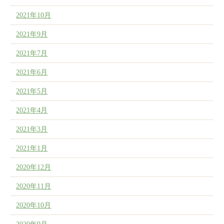
2021年10月
2021年9月
2021年7月
2021年6月
2021年5月
2021年4月
2021年3月
2021年1月
2020年12月
2020年11月
2020年10月