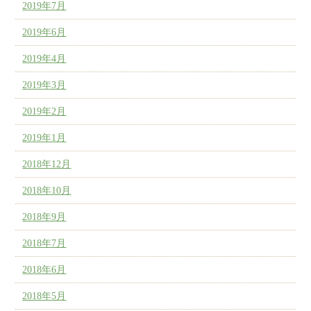
2019年7月
2019年6月
2019年4月
2019年3月
2019年2月
2019年1月
2018年12月
2018年10月
2018年9月
2018年7月
2018年6月
2018年5月