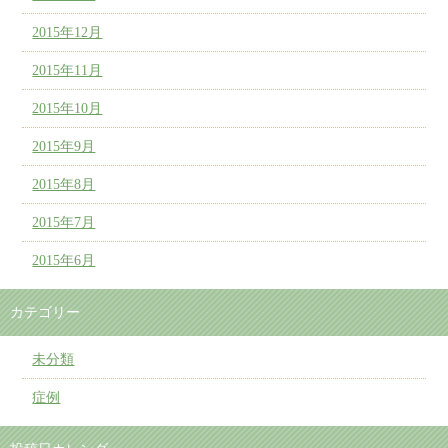
2015年12月
2015年11月
2015年10月
2015年9月
2015年8月
2015年7月
2015年6月
カテゴリー
未分類
症例