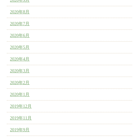
2020年9月
2020年8月
2020年7月
2020年6月
2020年5月
2020年4月
2020年3月
2020年2月
2020年1月
2019年12月
2019年11月
2019年9月