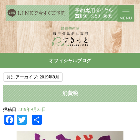
オフィシャルブログ
月別アーカイブ:
2019年9月
消費税
投稿日
2019年9月25日
Facebook
Twitter
共
有