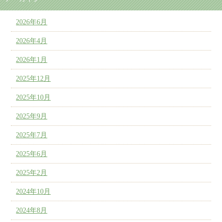
2026年6月
2026年4月
2026年1月
2025年12月
2025年10月
2025年9月
2025年7月
2025年6月
2025年2月
2024年10月
2024年8月