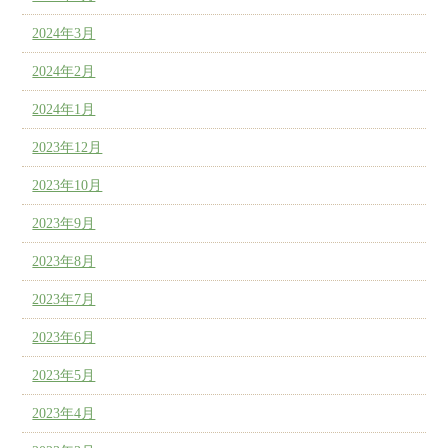
2024年3月
2024年2月
2024年1月
2023年12月
2023年10月
2023年9月
2023年8月
2023年7月
2023年6月
2023年5月
2023年4月