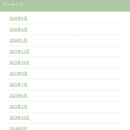
アーカイブ
2026年6月
2026年4月
2026年1月
2025年12月
2025年10月
2025年9月
2025年7月
2025年6月
2025年2月
2024年10月
2024年8月