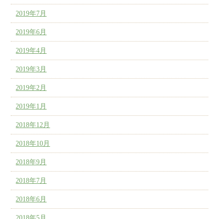
2019年7月
2019年6月
2019年4月
2019年3月
2019年2月
2019年1月
2018年12月
2018年10月
2018年9月
2018年7月
2018年6月
2018年5月