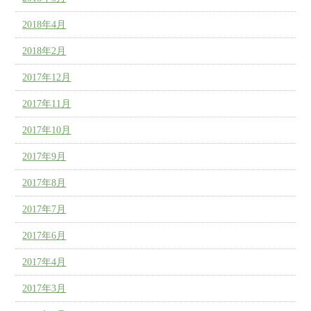
2018年4月
2018年2月
2017年12月
2017年11月
2017年10月
2017年9月
2017年8月
2017年7月
2017年6月
2017年4月
2017年3月