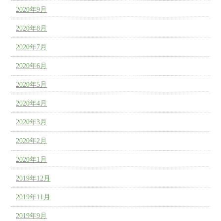
2020年9月
2020年8月
2020年7月
2020年6月
2020年5月
2020年4月
2020年3月
2020年2月
2020年1月
2019年12月
2019年11月
2019年9月