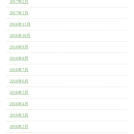
2017年2月
2017年1月
2016年11月
2016年10月
2016年9月
2016年8月
2016年7月
2016年6月
2016年5月
2016年4月
2016年3月
2016年2月