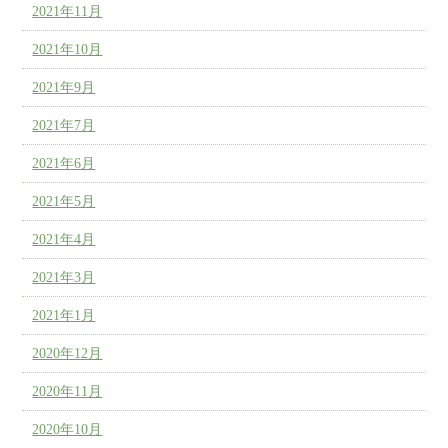
2021年11月
2021年10月
2021年9月
2021年7月
2021年6月
2021年5月
2021年4月
2021年3月
2021年1月
2020年12月
2020年11月
2020年10月