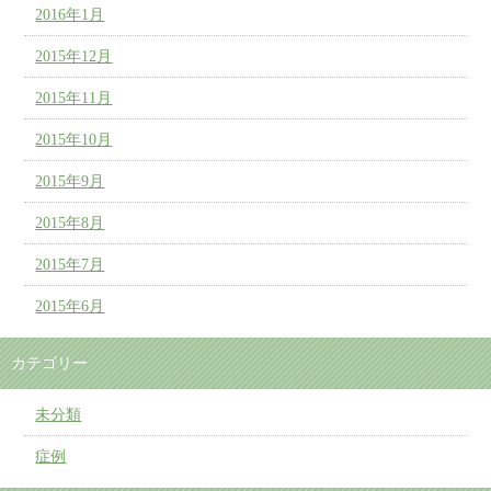
2016年1月
2015年12月
2015年11月
2015年10月
2015年9月
2015年8月
2015年7月
2015年6月
カテゴリー
未分類
症例