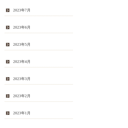
2023年7月
2023年6月
2023年5月
2023年4月
2023年3月
2023年2月
2023年1月