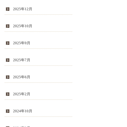
2025年12月
2025年10月
2025年9月
2025年7月
2025年6月
2025年2月
2024年10月