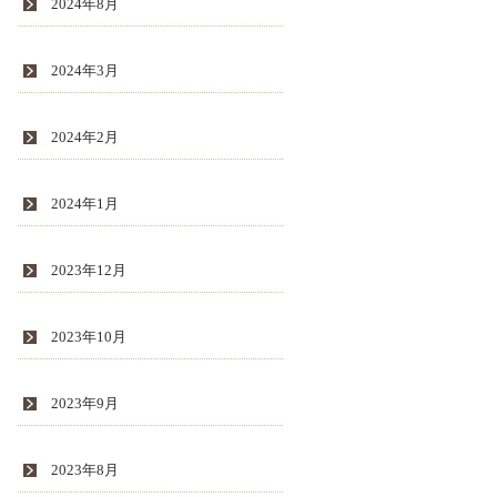
2024年8月
2024年3月
2024年2月
2024年1月
2023年12月
2023年10月
2023年9月
2023年8月