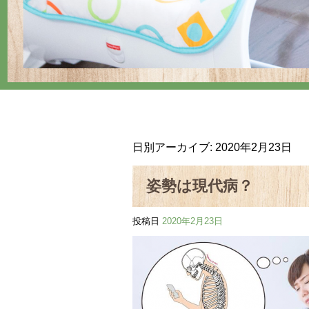
日別アーカイブ:
2020年2月23日
姿勢は現代病？
投稿日
2020年2月23日