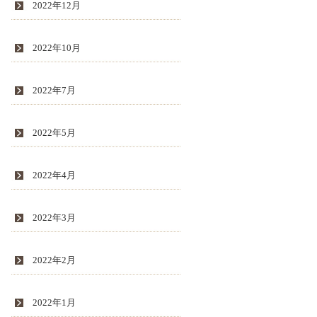
2022年12月
2022年10月
2022年7月
2022年5月
2022年4月
2022年3月
2022年2月
2022年1月