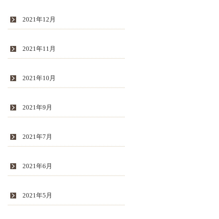
2021年12月
2021年11月
2021年10月
2021年9月
2021年7月
2021年6月
2021年5月