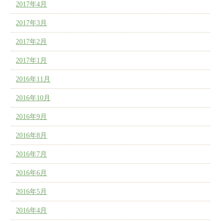
2017年4月
2017年3月
2017年2月
2017年1月
2016年11月
2016年10月
2016年9月
2016年8月
2016年7月
2016年6月
2016年5月
2016年4月