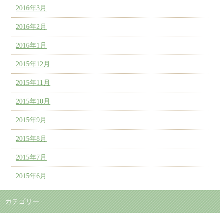
2016年3月
2016年2月
2016年1月
2015年12月
2015年11月
2015年10月
2015年9月
2015年8月
2015年7月
2015年6月
カテゴリー