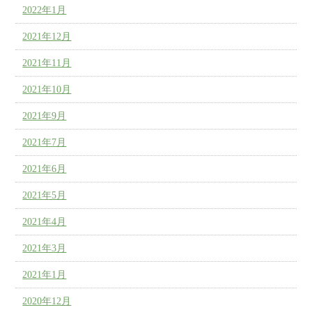
2022年1月
2021年12月
2021年11月
2021年10月
2021年9月
2021年7月
2021年6月
2021年5月
2021年4月
2021年3月
2021年1月
2020年12月