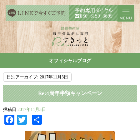
オフィシャルブログ
日別アーカイブ:
2017年11月3日
Re:4周年半額キャンペーン
投稿日
2017年11月3日
Facebook
Twitter
共
有