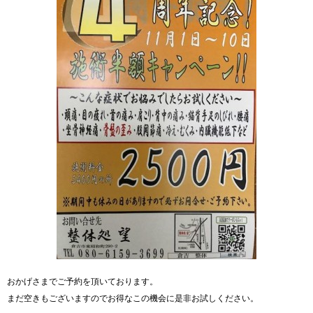
おかげさまでご予約を頂いております。
まだ空きもございますのでお得なこの機会に是非お試しください。