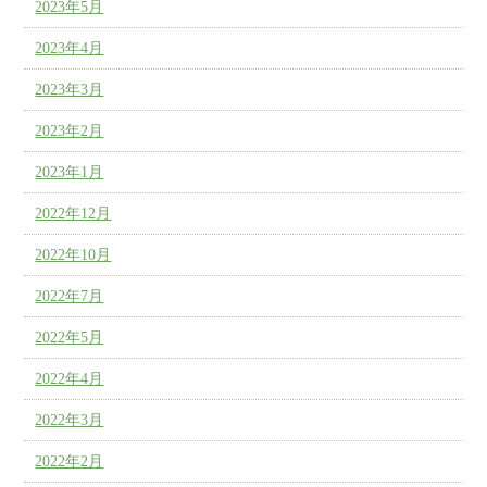
2023年5月
2023年4月
2023年3月
2023年2月
2023年1月
2022年12月
2022年10月
2022年7月
2022年5月
2022年4月
2022年3月
2022年2月