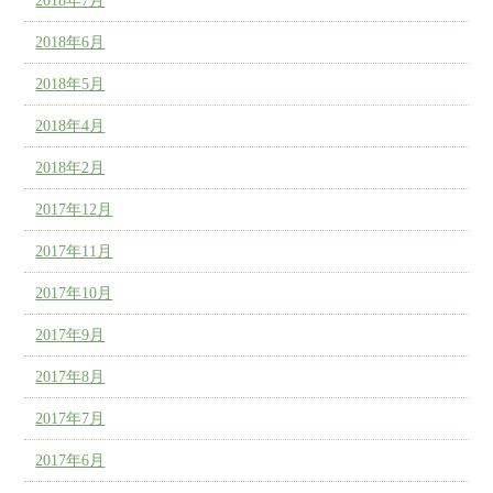
2018年7月
2018年6月
2018年5月
2018年4月
2018年2月
2017年12月
2017年11月
2017年10月
2017年9月
2017年8月
2017年7月
2017年6月