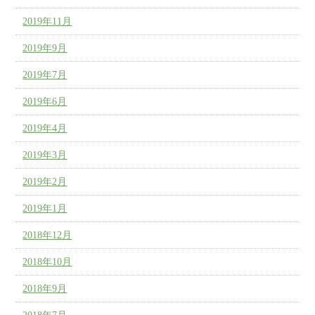
2019年11月
2019年9月
2019年7月
2019年6月
2019年4月
2019年3月
2019年2月
2019年1月
2018年12月
2018年10月
2018年9月