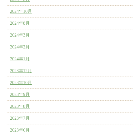
2024年10月
2024年8月
2024年3月
2024年2月
2024年1月
2023年12月
2023年10月
2023年9月
2023年8月
2023年7月
2023年6月