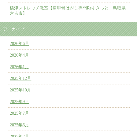
橋津ストレッチ教室【肩甲骨はがし専門Reすきっと 鳥取県
倉吉市】
アーカイブ
2026年6月
2026年4月
2026年1月
2025年12月
2025年10月
2025年9月
2025年7月
2025年6月
2025年2月