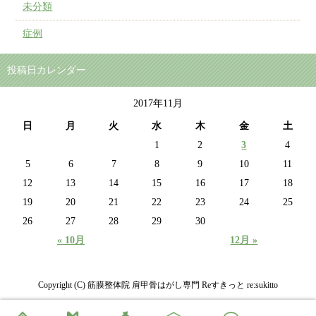
未分類
症例
投稿日カレンダー
2017年11月
日
月
火
水
木
金
土
1
2
3
4
5
6
7
8
9
10
11
12
13
14
15
16
17
18
19
20
21
22
23
24
25
26
27
28
29
30
« 10月
12月 »
Copyright (C) 筋膜整体院 肩甲骨はがし専門 Reすきっと re:sukitto