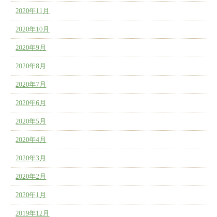
2020年11月
2020年10月
2020年9月
2020年8月
2020年7月
2020年6月
2020年5月
2020年4月
2020年3月
2020年2月
2020年1月
2019年12月