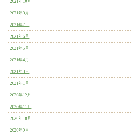
2021年10月
2021年9月
2021年7月
2021年6月
2021年5月
2021年4月
2021年3月
2021年1月
2020年12月
2020年11月
2020年10月
2020年9月