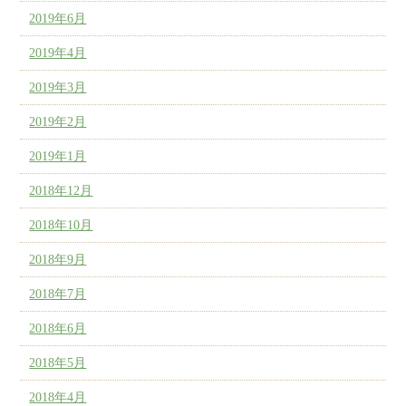
2019年6月
2019年4月
2019年3月
2019年2月
2019年1月
2018年12月
2018年10月
2018年9月
2018年7月
2018年6月
2018年5月
2018年4月