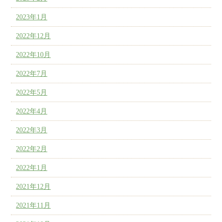
2023年1月
2022年12月
2022年10月
2022年7月
2022年5月
2022年4月
2022年3月
2022年2月
2022年1月
2021年12月
2021年11月