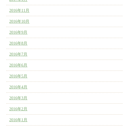
2016年11月
2016年10月
2016年9月
2016年8月
2016年7月
2016年6月
2016年5月
2016年4月
2016年3月
2016年2月
2016年1月