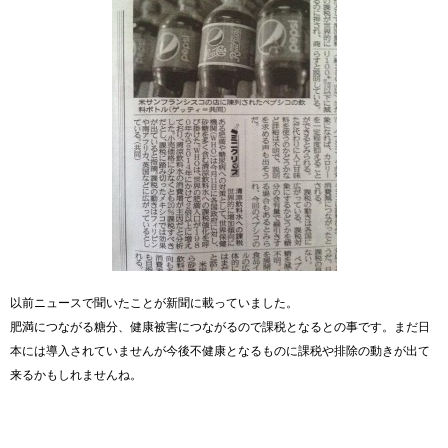
以前ニュースで聞いたことが新聞に載っていました。
肥満につながる糖分、健康被害につながるので課税となるとの事です。まだ日
本には導入されていませんが今後不健康となるものに課税や排除の動きが出て
来るかもしれませんね。