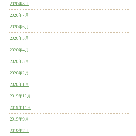
2020年8月
2020年7月
2020年6月
2020年5月
2020年4月
2020年3月
2020年2月
2020年1月
2019年12月
2019年11月
2019年9月
2019年7月