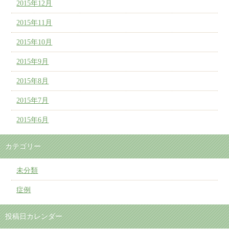
2015年12月
2015年11月
2015年10月
2015年9月
2015年8月
2015年7月
2015年6月
カテゴリー
未分類
症例
投稿日カレンダー