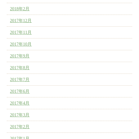
2018年2月
2017年12月
2017年11月
2017年10月
2017年9月
2017年8月
2017年7月
2017年6月
2017年4月
2017年3月
2017年2月
2017年1月