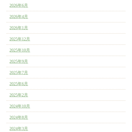
2026年6月
2026年4月
2026年1月
2025年12月
2025年10月
2025年9月
2025年7月
2025年6月
2025年2月
2024年10月
2024年8月
2024年3月