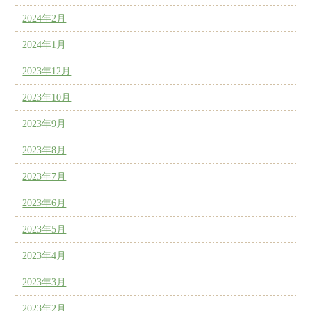
2024年2月
2024年1月
2023年12月
2023年10月
2023年9月
2023年8月
2023年7月
2023年6月
2023年5月
2023年4月
2023年3月
2023年2月