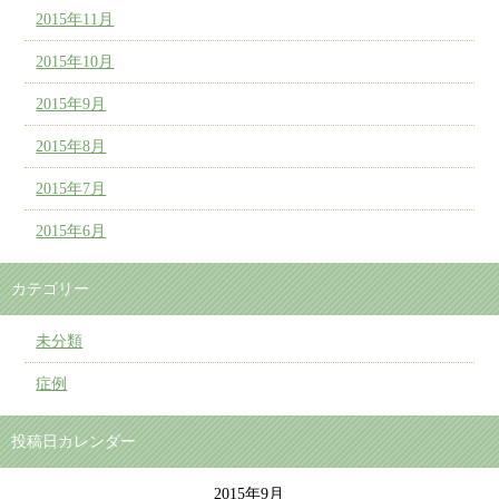
2015年11月
2015年10月
2015年9月
2015年8月
2015年7月
2015年6月
カテゴリー
未分類
症例
投稿日カレンダー
2015年9月