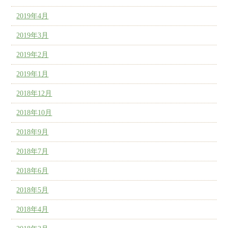
2019年4月
2019年3月
2019年2月
2019年1月
2018年12月
2018年10月
2018年9月
2018年7月
2018年6月
2018年5月
2018年4月