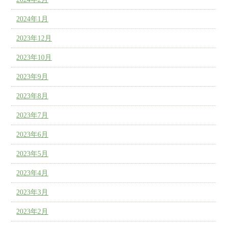
2024年1月
2023年12月
2023年10月
2023年9月
2023年8月
2023年7月
2023年6月
2023年5月
2023年4月
2023年3月
2023年2月