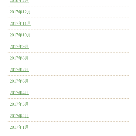
2018年2月
2017年12月
2017年11月
2017年10月
2017年9月
2017年8月
2017年7月
2017年6月
2017年4月
2017年3月
2017年2月
2017年1月