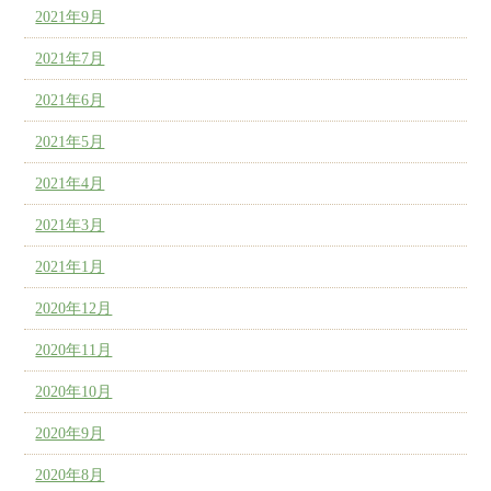
2021年9月
2021年7月
2021年6月
2021年5月
2021年4月
2021年3月
2021年1月
2020年12月
2020年11月
2020年10月
2020年9月
2020年8月