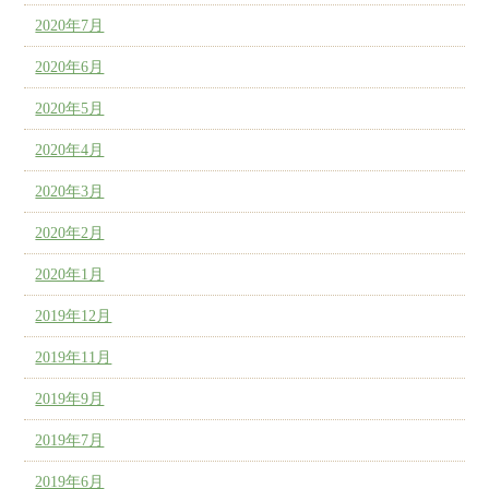
2020年7月
2020年6月
2020年5月
2020年4月
2020年3月
2020年2月
2020年1月
2019年12月
2019年11月
2019年9月
2019年7月
2019年6月