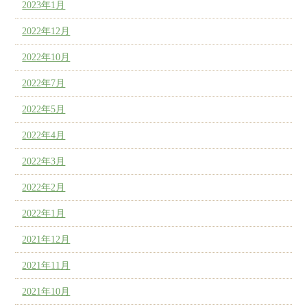
2023年1月
2022年12月
2022年10月
2022年7月
2022年5月
2022年4月
2022年3月
2022年2月
2022年1月
2021年12月
2021年11月
2021年10月