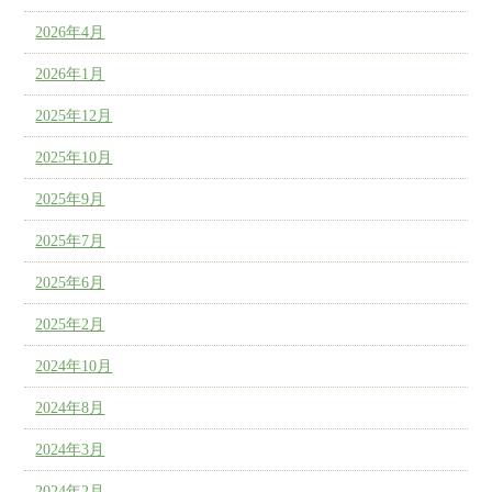
2026年4月
2026年1月
2025年12月
2025年10月
2025年9月
2025年7月
2025年6月
2025年2月
2024年10月
2024年8月
2024年3月
2024年2月