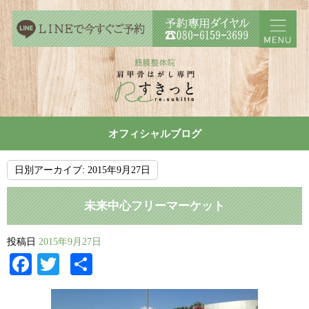
オフィシャルブログ
日別アーカイブ:
2015年9月27日
未来中心フリーマーケット
投稿日
2015年9月27日
Facebook
Twitter
共
有