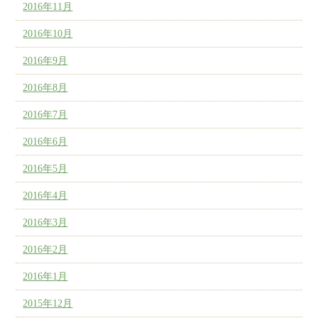
2016年11月
2016年10月
2016年9月
2016年8月
2016年7月
2016年6月
2016年5月
2016年4月
2016年3月
2016年2月
2016年1月
2015年12月