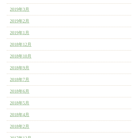
2019年3月
2019年2月
2019年1月
2018年12月
2018年10月
2018年9月
2018年7月
2018年6月
2018年5月
2018年4月
2018年2月