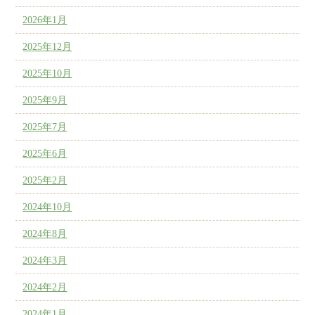
2026年1月
2025年12月
2025年10月
2025年9月
2025年7月
2025年6月
2025年2月
2024年10月
2024年8月
2024年3月
2024年2月
2024年1月