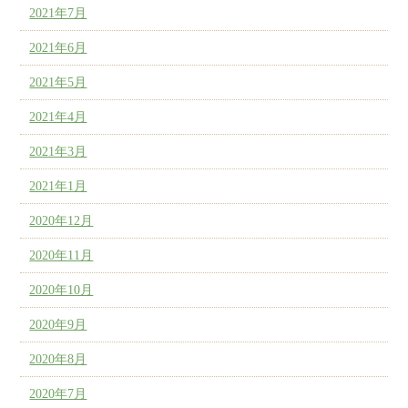
2021年7月
2021年6月
2021年5月
2021年4月
2021年3月
2021年1月
2020年12月
2020年11月
2020年10月
2020年9月
2020年8月
2020年7月