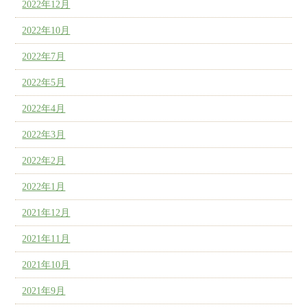
2022年12月
2022年10月
2022年7月
2022年5月
2022年4月
2022年3月
2022年2月
2022年1月
2021年12月
2021年11月
2021年10月
2021年9月