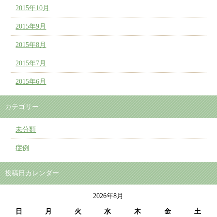
2015年10月
2015年9月
2015年8月
2015年7月
2015年6月
カテゴリー
未分類
症例
投稿日カレンダー
2026年8月
日
月
火
水
木
金
土