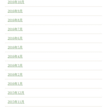
2016年10月
2016年9月
2016年8月
2016年7月
2016年6月
2016年5月
2016年4月
2016年3月
2016年2月
2016年1月
2015年12月
2015年11月