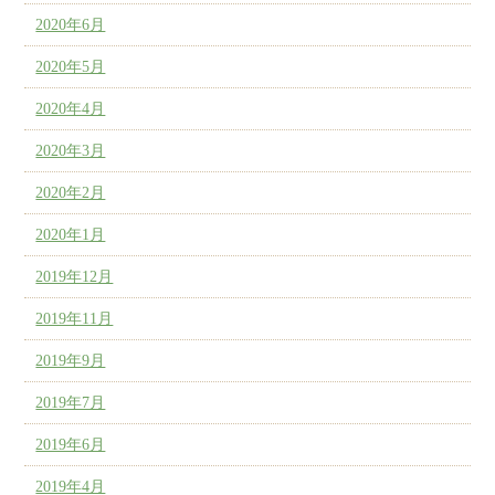
2020年6月
2020年5月
2020年4月
2020年3月
2020年2月
2020年1月
2019年12月
2019年11月
2019年9月
2019年7月
2019年6月
2019年4月