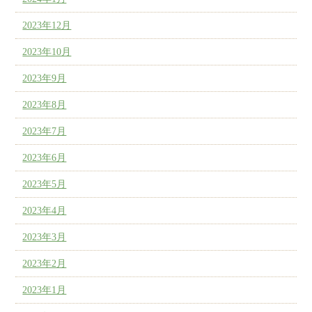
2023年12月
2023年10月
2023年9月
2023年8月
2023年7月
2023年6月
2023年5月
2023年4月
2023年3月
2023年2月
2023年1月