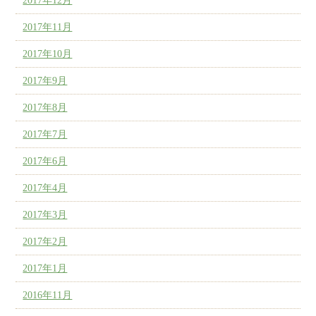
2017年12月
2017年11月
2017年10月
2017年9月
2017年8月
2017年7月
2017年6月
2017年4月
2017年3月
2017年2月
2017年1月
2016年11月