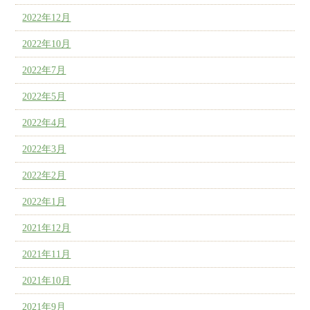
2022年12月
2022年10月
2022年7月
2022年5月
2022年4月
2022年3月
2022年2月
2022年1月
2021年12月
2021年11月
2021年10月
2021年9月