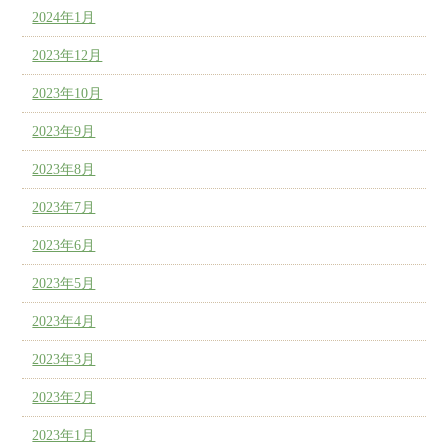
2024年1月
2023年12月
2023年10月
2023年9月
2023年8月
2023年7月
2023年6月
2023年5月
2023年4月
2023年3月
2023年2月
2023年1月