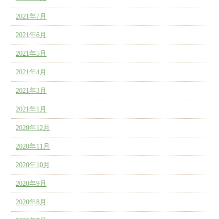
2021年7月
2021年6月
2021年5月
2021年4月
2021年3月
2021年1月
2020年12月
2020年11月
2020年10月
2020年9月
2020年8月