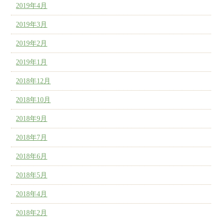
2019年4月
2019年3月
2019年2月
2019年1月
2018年12月
2018年10月
2018年9月
2018年7月
2018年6月
2018年5月
2018年4月
2018年2月