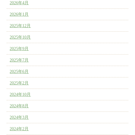
2026年4月
2026年1月
2025年12月
2025年10月
2025年9月
2025年7月
2025年6月
2025年2月
2024年10月
2024年8月
2024年3月
2024年2月