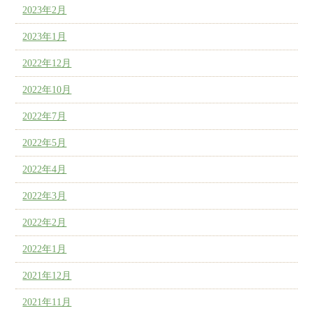
2023年2月
2023年1月
2022年12月
2022年10月
2022年7月
2022年5月
2022年4月
2022年3月
2022年2月
2022年1月
2021年12月
2021年11月