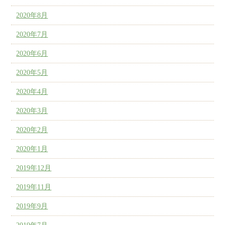
2020年8月
2020年7月
2020年6月
2020年5月
2020年4月
2020年3月
2020年2月
2020年1月
2019年12月
2019年11月
2019年9月