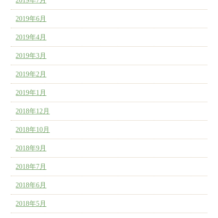
2019年7月
2019年6月
2019年4月
2019年3月
2019年2月
2019年1月
2018年12月
2018年10月
2018年9月
2018年7月
2018年6月
2018年5月