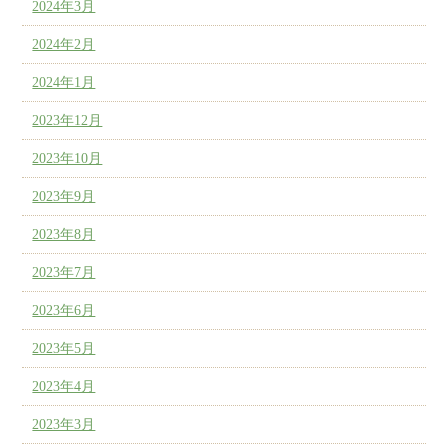
2024年3月
2024年2月
2024年1月
2023年12月
2023年10月
2023年9月
2023年8月
2023年7月
2023年6月
2023年5月
2023年4月
2023年3月