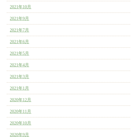
2021年10月
2021年9月
2021年7月
2021年6月
2021年5月
2021年4月
2021年3月
2021年1月
2020年12月
2020年11月
2020年10月
2020年9月