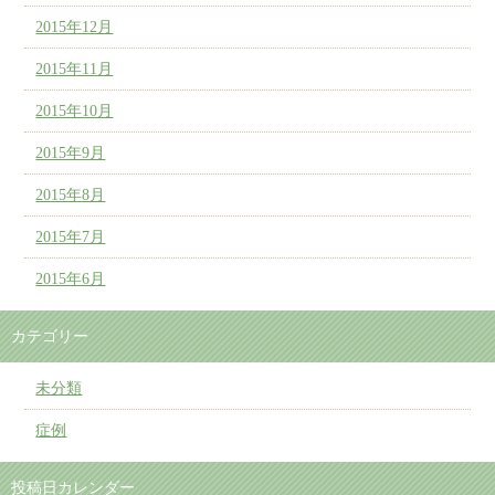
2015年12月
2015年11月
2015年10月
2015年9月
2015年8月
2015年7月
2015年6月
カテゴリー
未分類
症例
投稿日カレンダー