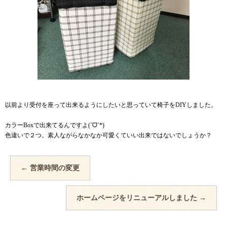
以前より受付を座って出来るようにしたいと思っていて椅子をDIYしました。
カラーBoxで出来てるんですよ(ˊᗜˋ*)
色違いで２つ。素人ながらなかなか可愛くていい出来ではないでしょうか？
←
営業時間の変更
ホームページをリニューアルしました
→