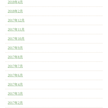
2018年4月
2018年2月
2017年12月
2017年11月
2017年10月
2017年9月
2017年8月
2017年7月
2017年6月
2017年4月
2017年3月
2017年2月