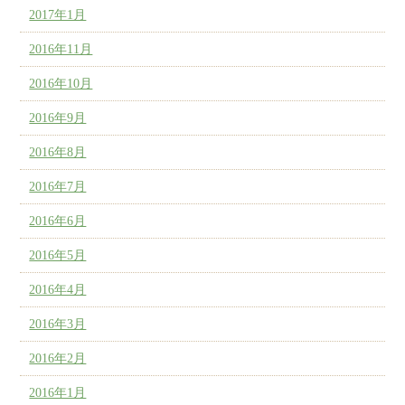
2017年1月
2016年11月
2016年10月
2016年9月
2016年8月
2016年7月
2016年6月
2016年5月
2016年4月
2016年3月
2016年2月
2016年1月