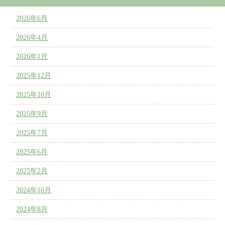
2026年6月
2026年4月
2026年1月
2025年12月
2025年10月
2025年9月
2025年7月
2025年6月
2025年2月
2024年10月
2024年8月