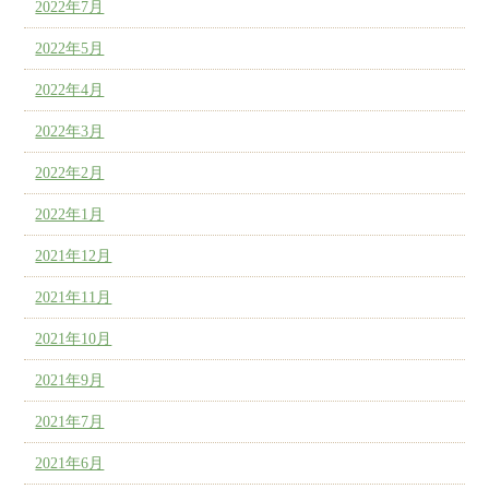
2022年7月
2022年5月
2022年4月
2022年3月
2022年2月
2022年1月
2021年12月
2021年11月
2021年10月
2021年9月
2021年7月
2021年6月