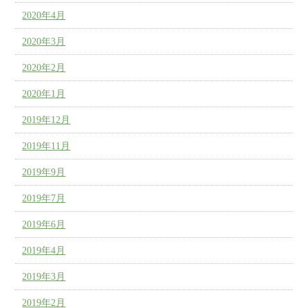
2020年4月
2020年3月
2020年2月
2020年1月
2019年12月
2019年11月
2019年9月
2019年7月
2019年6月
2019年4月
2019年3月
2019年2月