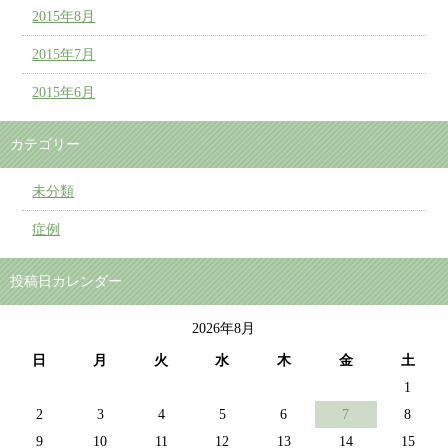
2015年8月
2015年7月
2015年6月
カテゴリー
未分類
症例
投稿日カレンダー
2026年8月
日
月
火
水
木
金
土
1
2
3
4
5
6
7
8
9
10
11
12
13
14
15