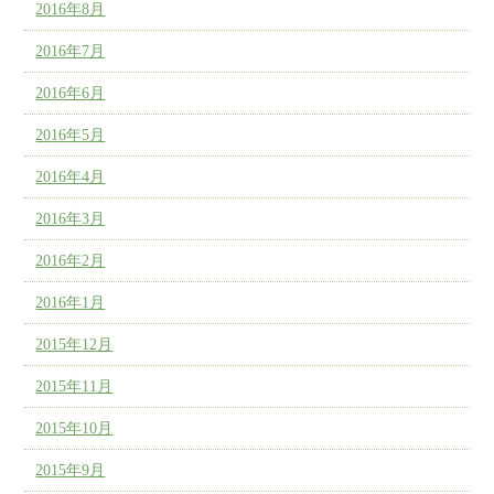
2016年8月
2016年7月
2016年6月
2016年5月
2016年4月
2016年3月
2016年2月
2016年1月
2015年12月
2015年11月
2015年10月
2015年9月