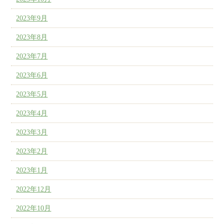
2023年9月
2023年8月
2023年7月
2023年6月
2023年5月
2023年4月
2023年3月
2023年2月
2023年1月
2022年12月
2022年10月