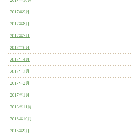
2017年10月
2017年9月
2017年8月
2017年7月
2017年6月
2017年4月
2017年3月
2017年2月
2017年1月
2016年11月
2016年10月
2016年9月