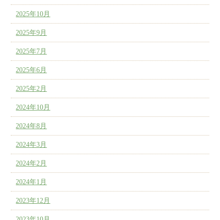
2025年10月
2025年9月
2025年7月
2025年6月
2025年2月
2024年10月
2024年8月
2024年3月
2024年2月
2024年1月
2023年12月
2023年10月