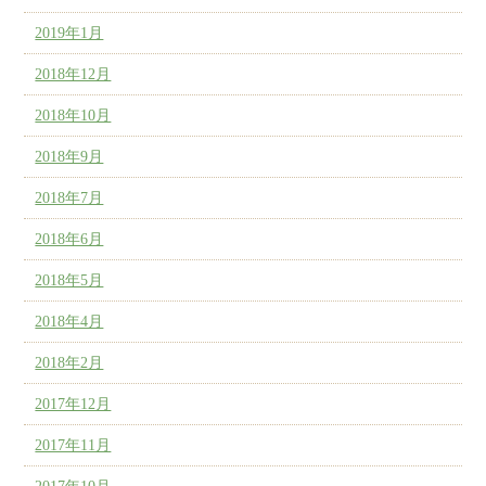
2019年1月
2018年12月
2018年10月
2018年9月
2018年7月
2018年6月
2018年5月
2018年4月
2018年2月
2017年12月
2017年11月