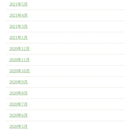
2021年5月
2021年4月
2021年3月
2021年1月
2020年12月
2020年11月
2020年10月
2020年9月
2020年8月
2020年7月
2020年6月
2020年5月